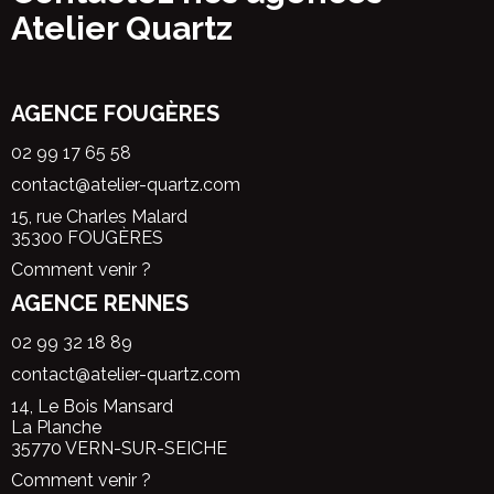
Atelier Quartz
AGENCE FOUGÈRES
02 99 17 65 58
contact@atelier-quartz.com
15, rue Charles Malard
35300 FOUGÈRES
Comment venir ?
AGENCE RENNES
02 99 32 18 89
contact@atelier-quartz.com
14, Le Bois Mansard
La Planche
35770 VERN-SUR-SEICHE
Comment venir ?