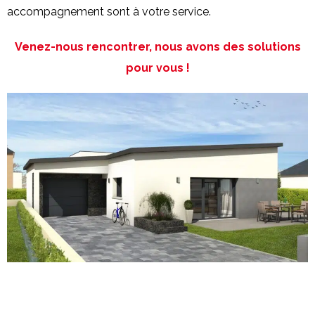
accompagnement sont à votre service.
Venez-nous rencontrer, nous avons des solutions
pour vous !