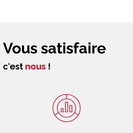
Vous satisfaire
c'est
nous
!