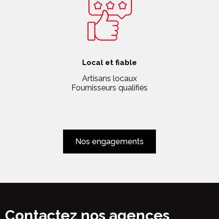
Local et fiable
Artisans locaux
Fournisseurs qualifiés
Nos engagements
Contactez nos agences