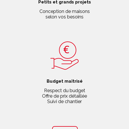
Petits et grands projets
Conception de maisons
selon vos besoins
Budget maîtrisé
Respect du budget
Offre de prix détaillée
Suivi de chantier