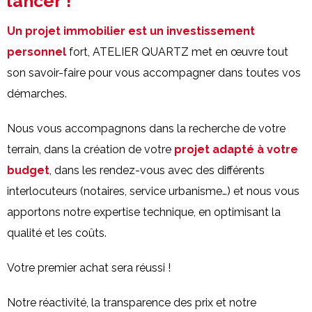
lancer !
Un projet immobilier est un investissement
personnel
fort, ATELIER QUARTZ met en œuvre tout
son savoir-faire pour vous accompagner dans toutes vos
démarches.
Nous vous accompagnons dans la recherche de votre
terrain, dans la création de votre
projet adapté à votre
budget
, dans les rendez-vous avec des différents
interlocuteurs (notaires, service urbanisme…) et nous vous
apportons notre expertise technique, en optimisant la
qualité et les coûts.
Votre premier achat sera réussi !
Notre réactivité, la transparence des prix et notre